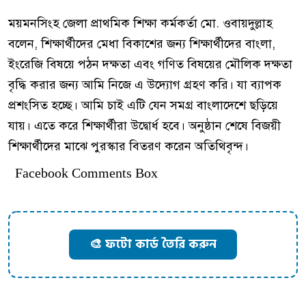
ময়মনসিংহ জেলা প্রাথমিক শিক্ষা কর্মকর্তা মো. ওবায়দুল্লাহ
বলেন, শিক্ষার্থীদের মেধা বিকাশের জন্য শিক্ষার্থীদের বাংলা,
ইংরেজি বিষয়ে পঠন দক্ষতা এবং গণিত বিষয়ের মৌলিক দক্ষতা
বৃদ্ধি করার জন্য আমি নিজে এ উদ্যোগ গ্রহণ করি। যা ব্যাপক
প্রশংসিত হচ্ছে। আমি চাই এটি যেন সমগ্র বাংলাদেশে ছড়িয়ে
যায়। এতে করে শিক্ষার্থীরা উদ্বোর্ধ হবে। অনুষ্ঠান শেষে বিজয়ী
শিক্ষার্থীদের মাঝে পুরস্কার বিতরণ করেন অতিথিবৃন্দ।
Facebook Comments Box
🎨 ফটো কার্ড তৈরি করুন