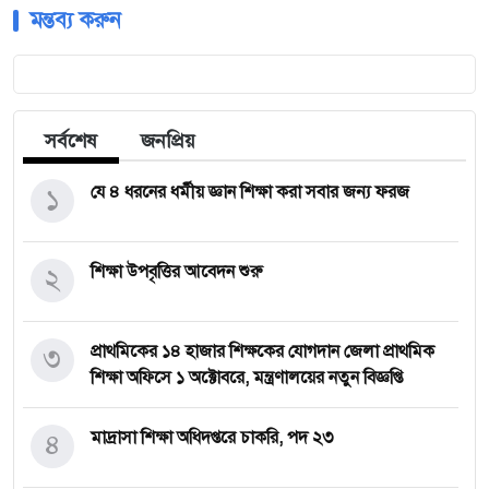
মন্তব্য করুন
সর্বশেষ
জনপ্রিয়
১
যে ৪ ধরনের ধর্মীয় জ্ঞান শিক্ষা করা সবার জন্য ফরজ
২
শিক্ষা উপবৃত্তির আবেদন শুরু
৩
প্রাথমিকের ১৪ হাজার শিক্ষকের যোগদান জেলা প্রাথমিক
শিক্ষা অফিসে ১ অক্টোবরে, মন্ত্রণালয়ের নতুন বিজ্ঞপ্তি
৪
মাদ্রাসা শিক্ষা অধিদপ্তরে চাকরি, পদ ২৩