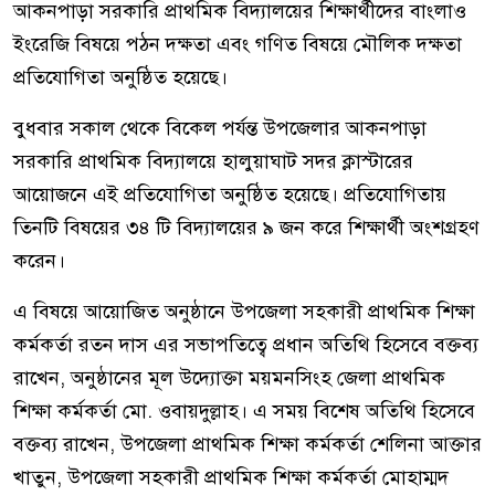
আকনপাড়া সরকারি প্রাথমিক বিদ্যালয়ের শিক্ষার্থীদের বাংলাও
ইংরেজি বিষয়ে পঠন দক্ষতা এবং গণিত বিষয়ে মৌলিক দক্ষতা
প্রতিযোগিতা অনুষ্ঠিত হয়েছে।
বুধবার সকাল থেকে বিকেল পর্যন্ত উপজেলার আকনপাড়া
সরকারি প্রাথমিক বিদ্যালয়ে হালুয়াঘাট সদর ক্লাস্টারের
আয়োজনে এই প্রতিযোগিতা অনুষ্ঠিত হয়েছে। প্রতিযোগিতায়
তিনটি বিষয়ের ৩৪ টি বিদ্যালয়ের ৯ জন করে শিক্ষার্থী অংশগ্রহণ
করেন।
এ বিষয়ে আয়োজিত অনুষ্ঠানে উপজেলা সহকারী প্রাথমিক শিক্ষা
কর্মকর্তা রতন দাস এর সভাপতিত্বে প্রধান অতিথি হিসেবে বক্তব্য
রাখেন, অনুষ্ঠানের মূল উদ্যোক্তা ময়মনসিংহ জেলা প্রাথমিক
শিক্ষা কর্মকর্তা মো. ওবায়দুল্লাহ। এ সময় বিশেষ অতিথি হিসেবে
বক্তব্য রাখেন, উপজেলা প্রাথমিক শিক্ষা কর্মকর্তা শেলিনা আক্তার
খাতুন, উপজেলা সহকারী প্রাথমিক শিক্ষা কর্মকর্তা মোহাম্মদ