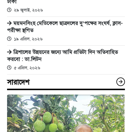
ঢাকা
২৯ জুলাই, ২০২৬
ময়মনসিংহ মেডিকেলে ছাত্রদলের দু’পক্ষের সংঘর্ষ, ক্লাস-
পরীক্ষা স্থগিত
১৯ এপ্রিল, ২০২৬
ত্রিশালের উন্নয়নের জন্যে আমি প্রতিটা দিন অতিবাহিত
করবো : ডা.লিটন
৫ এপ্রিল, ২০২৬
সারাদেশ