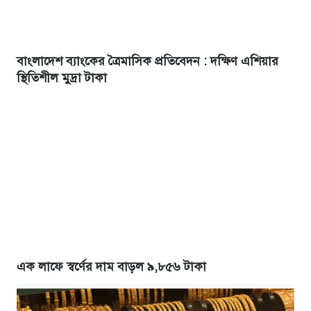
বাংলাদেশ ব্যাংকের ত্রৈমাসিক প্রতিবেদন : দক্ষিণ এশিয়ার
স্থিতিশীল মুদ্রা টাকা
এক লাফে স্বর্ণের দাম বাড়ল ৯,৮৫৬ টাকা