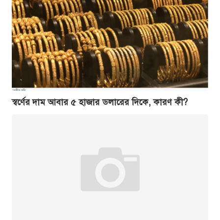
স্বর্ণের দাম আবার ৫ হাজার ডলারের দিকে, কারণ কী?