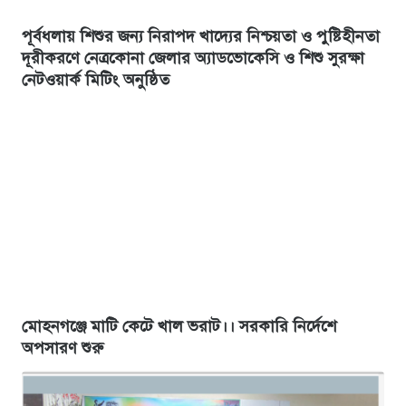
পূর্বধলায় শিশুর জন্য নিরাপদ খাদ্যের নিশ্চয়তা ও পুষ্টিহীনতা
দূরীকরণে নেত্রকোনা জেলার অ্যাডভোকেসি ও শিশু সুরক্ষা
নেটওয়ার্ক মিটিং অনুষ্ঠিত
মোহনগঞ্জে মাটি কেটে খাল ভরাট।। সরকারি নির্দেশে
অপসারণ শুরু