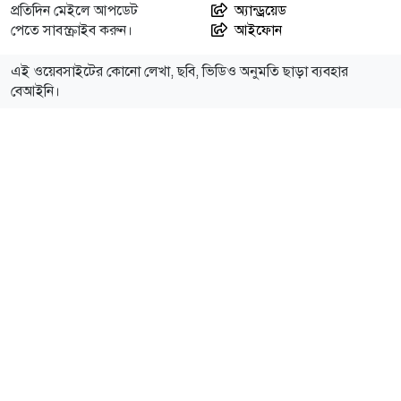
প্রতিদিন মেইলে আপডেট
অ্যান্ড্রয়েড
পেতে সাবস্ক্রাইব করুন।
আইফোন
এই ওয়েবসাইটের কোনো লেখা, ছবি, ভিডিও অনুমতি ছাড়া ব্যবহার
বেআইনি।