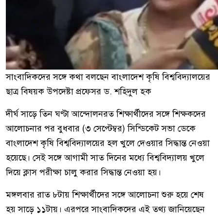
সাংবাদিকদের সঙ্গে কথা বলছেন বাংলাদেশ কৃষি বিশ্ববিদ্যালয়ের
ছাত্র বিষয়ক উপদেষ্টা প্রফেসর ড. শহিদুল
হক
দীর্ঘ সাড়ে তিন ঘণ্টা আন্দোলনরত শিক্ষার্থীদের সঙ্গে শিক্ষকদের
আলোচনার পর বুধবার (৩ সেপ্টেম্বর) সিন্ডিকেট সভা ডেকে
বাংলাদেশ কৃষি বিশ্ববিদ্যালয়ের হল খুলে দেওয়ার সিদ্ধান্ত নেওয়া
হয়েছে। সেই সঙ্গে আগামী সাত দিনের মধ্যে বিশ্ববিদ্যালয় খুলে
দিয়ে ক্লাস পরীক্ষা চালু করার সিদ্ধান্ত নেওয়া হয়।
মঙ্গলবার রাত ৮টায় শিক্ষার্থীদের সঙ্গে আলোচনা শুরু হয়ে শেষ
হয় সাড়ে ১১টায়। এরপরে সাংবাদিকদের এই তথ্য জানিয়েছেন