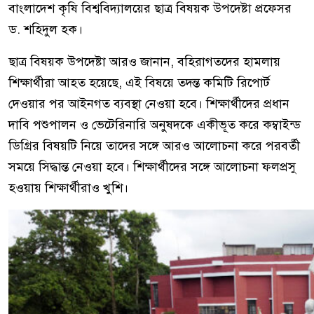
বাংলাদেশ কৃষি বিশ্ববিদ্যালয়ের ছাত্র বিষয়ক উপদেষ্টা প্রফেসর
ড. শহিদুল হক।
ছাত্র বিষয়ক উপদেষ্টা আরও জানান, বহিরাগতদের হামলায়
শিক্ষার্থীরা আহত হয়েছে, এই বিষয়ে তদন্ত কমিটি রিপোর্ট
দেওয়ার পর আইনগত ব্যবস্থা নেওয়া হবে। শিক্ষার্থীদের প্রধান
দাবি পশুপালন ও ভেটেরিনারি অনুষদকে একীভূত করে কম্বাইন্ড
ডিগ্রির বিষয়টি নিয়ে তাদের সঙ্গে আরও আলোচনা করে পরবর্তী
সময়ে সিদ্ধান্ত নেওয়া হবে। শিক্ষার্থীদের সঙ্গে আলোচনা ফলপ্রসু
হওয়ায় শিক্ষার্থীরাও খুশি।