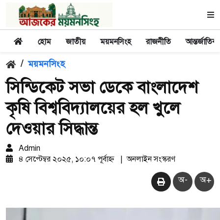
হোম
জাতীয়
ময়মনসিংহ
রাজনীতি
আন্তর্জাতিক
/
ময়মনসিংহ
সিন্ডিকেট সভা ডেকে বাংলাদেশ
কৃষি বিশ্ববিদ্যালয়ের হল খুলে
দেওয়ার সিদ্ধান্ত
Admin
৪ সেপ্টেম্বর ২০২৫, ১০:০৭ পূর্বাহ্ন
|
অনলাইন সংস্করণ
অ-
অ+