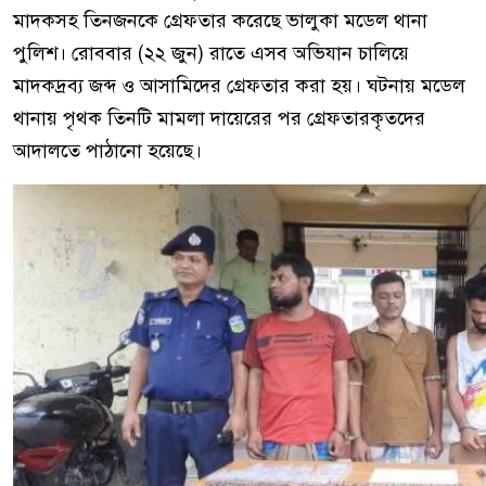
মাদকসহ তিনজনকে গ্রেফতার করেছে ভালুকা মডেল থানা
পুলিশ। রোববার (২২ জুন) রাতে এসব অভিযান চালিয়ে
মাদকদ্রব্য জব্দ ও আসামিদের গ্রেফতার করা হয়। ঘটনায় মডেল
থানায় পৃথক তিনটি মামলা দায়েরের পর গ্রেফতারকৃতদের
আদালতে পাঠানো হয়েছে।