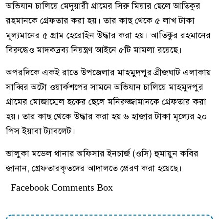
অভিযান চালিয়ে মেদুয়ারী গ্রামের সিরু মিয়ার ছেলে আতিকুর
রহমানকে গ্রেফতার করা হয়। তার কাছ থেকে ৫ লাখ টাকা
মূল্যমানের ৫ গ্রাম হেরোইন উদ্ধার করা হয়। আতিকুর রহমানের
বিরুদ্ধেও মাদকদ্রব্য নিয়ন্ত্রণ আইনে ৫টি মামলা রয়েছে।
অপরদিকে একই রাতে উপজেলার মাহমুদপুর ব্রীজঘাট এলাকায়
সাব্বির অটো ওয়ার্কশপের সামনে অভিযান চালিয়ে মাহমুদপুর
গ্রামের মোজাম্মেল হকের ছেলে মনিরুজ্জামানকে গ্রেফতার করা
হয়। তার কাছ থেকে উদ্ধার করা হয় ৬ হাজার টাকা মূল্যের ২০
পিস ইয়াবা ট্যাবলেট।
ভালুকা মডেল থানার অফিসার ইনচার্জ (ওসি) হুমায়ুন কবির
জানান, গ্রেফতারকৃতদের আদালতে প্রেরণ করা হয়েছে।
Facebook Comments Box