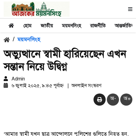
হোম
জাতীয়
ময়মনসিংহ
রাজনীতি
আন্তর্জাতিক
/
ময়মনসিংহ
অভ্যুত্থানে স্বামী হারিয়েছেন এখন
সন্তান নিয়ে উদ্বিগ্ন
Admin
৬ জুলাই ২০২৫, ৯:৪৫ পূর্বাহ্ন
|
অনলাইন সংস্করণ
অ-
অ+
‘আমার স্বামী যখন ছাত্র আন্দোলনে পুলিশের গুলিতে নিহত হন,