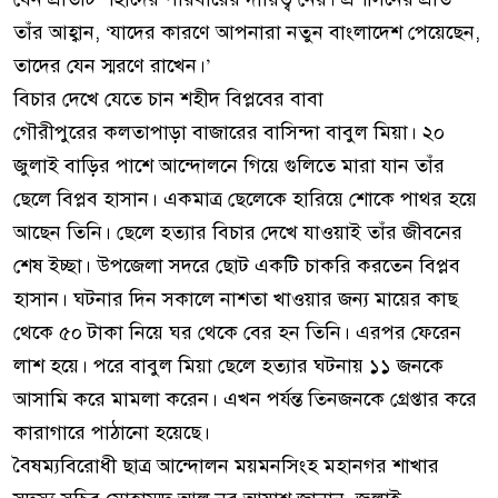
তাঁর আহ্বান, ‘যাদের কারণে আপনারা নতুন বাংলাদেশ পেয়েছেন,
তাদের যেন স্মরণে রাখেন।’
বিচার দেখে যেতে চান শহীদ বিপ্লবের বাবা
গৌরীপুরের কলতাপাড়া বাজারের বাসিন্দা বাবুল মিয়া। ২০
জুলাই বাড়ির পাশে আন্দোলনে গিয়ে গুলিতে মারা যান তাঁর
ছেলে বিপ্লব হাসান। একমাত্র ছেলেকে হারিয়ে শোকে পাথর হয়ে
আছেন তিনি। ছেলে হত্যার বিচার দেখে যাওয়াই তাঁর জীবনের
শেষ ইচ্ছা। উপজেলা সদরে ছোট একটি চাকরি করতেন বিপ্লব
হাসান। ঘটনার দিন সকালে নাশতা খাওয়ার জন্য মায়ের কাছ
থেকে ৫০ টাকা নিয়ে ঘর থেকে বের হন তিনি। এরপর ফেরেন
লাশ হয়ে। পরে বাবুল মিয়া ছেলে হত্যার ঘটনায় ১১ জনকে
আসামি করে মামলা করেন। এখন পর্যন্ত তিনজনকে গ্রেপ্তার করে
কারাগারে পাঠানো হয়েছে।
বৈষম্যবিরোধী ছাত্র আন্দোলন ময়মনসিংহ মহানগর শাখার