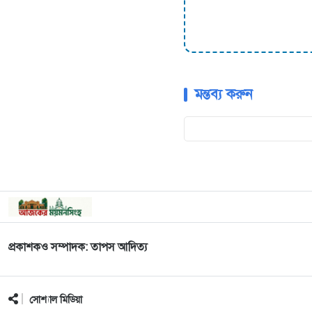
মন্তব্য করুন
প্রকাশকও সম্পাদক: তাপস আদিত্য
সোশ্যাল মিডিয়া