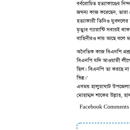
বর্বরোচিত হত্যাকাণ্ডের নি
জঘন্য কাজ করেছেন, তারা 
হত্যাকারী তিনিও যুবদলের
মৃত্যুর গ্যারান্টি সবারই 
বাহিনীরও দায় আছে বলে ম
অনৈতিক কাজ বিএনপি প্রশ্রয়
বিএনপি যদি আওয়ামী লীগের
ছিল। বিএনপি তা করছে না। 
ভিন্ন।’
এসময় হালুয়াঘাট উপজেলা
মোহাম্মদ শাকের উল্লাহ, হ
Facebook Comments