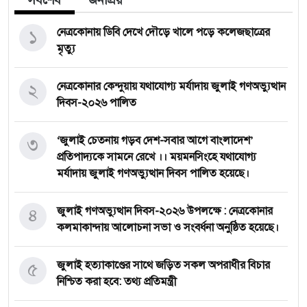
সর্বশেষ
জনপ্রিয়
১
নেত্রকোনায় ডিবি দেখে দৌড়ে খালে পড়ে কলেজছাত্রের
মৃত্যু
২
নেত্রকোনার কেন্দুয়ায় যথাযোগ্য মর্যাদায় জুলাই গণঅভ্যুত্থান
দিবস-২০২৬ পালিত
৩
‘জুলাই চেতনায় গড়ব দেশ-সবার আগে বাংলাদেশ’
প্রতিপাদ্যকে সামনে রেখে ।। ময়মনসিংহে যথাযোগ্য
মর্যাদায় জুলাই গণঅভ্যুত্থান দিবস পালিত হয়েছে।
৪
জুলাই গণঅভ্যুত্থান দিবস-২০২৬ উপলক্ষে : নেত্রকোনার
কলমাকান্দায় আলোচনা সভা ও সংবর্ধনা অনুষ্ঠিত হয়েছে।
৫
জুলাই হত্যাকাণ্ডের সাথে জড়িত সকল অপরাধীর বিচার
নিশ্চিত করা হবে: তথ্য প্রতিমন্ত্রী