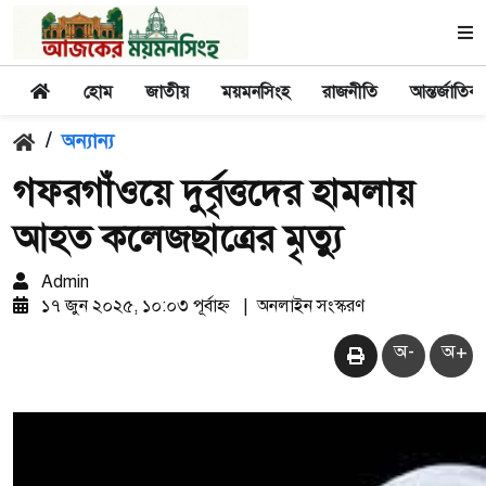
হোম
জাতীয়
ময়মনসিংহ
রাজনীতি
আন্তর্জাতিক
/
অন্যান্য
গফরগাঁওয়ে দুর্বৃত্তদের হামলায়
আহত কলেজছাত্রের মৃত্যু
Admin
১৭ জুন ২০২৫, ১০:০৩ পূর্বাহ্ন
|
অনলাইন সংস্করণ
অ-
অ+