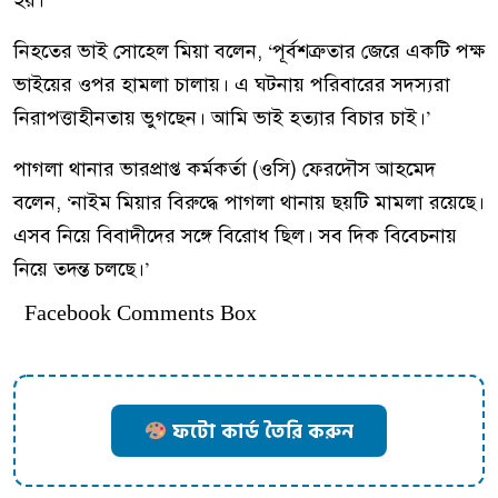
হয়।
নিহতের ভাই সোহেল মিয়া বলেন, ‘পূর্বশত্রুতার জেরে একটি পক্ষ
ভাইয়ের ওপর হামলা চালায়। এ ঘটনায় পরিবারের সদস্যরা
নিরাপত্তাহীনতায় ভুগছেন। আমি ভাই হত্যার বিচার চাই।’
পাগলা থানার ভারপ্রাপ্ত কর্মকর্তা (ওসি) ফেরদৌস আহমেদ
বলেন, ‘নাইম মিয়ার বিরুদ্ধে পাগলা থানায় ছয়টি মামলা রয়েছে।
এসব নিয়ে বিবাদীদের সঙ্গে বিরোধ ছিল। সব দিক বিবেচনায়
নিয়ে তদন্ত চলছে।’
Facebook Comments Box
ফটো কার্ড তৈরি করুন