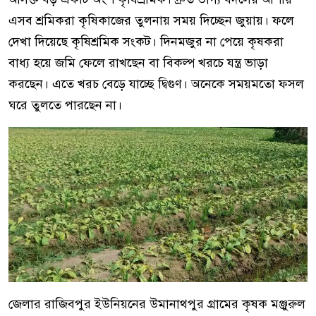
এসব শ্রমিকরা কৃষিকাজের তুলনায় সময় দিচ্ছেন জুয়ায়। ফলে
দেখা দিয়েছে কৃষিশ্রমিক সংকট। দিনমজুর না পেয়ে কৃষকরা
বাধ্য হয়ে জমি ফেলে রাখছেন বা বিকল্প খরচে যন্ত্র ভাড়া
করছেন। এতে খরচ বেড়ে যাচ্ছে দ্বিগুণ। অনেকে সময়মতো ফসল
ঘরে তুলতে পারছেন না।
জেলার রাজিবপুর ইউনিয়নের উমানাথপুর গ্রামের কৃষক মঞ্জুরুল