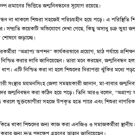
ল্প প্রমাণের ভিত্তিতে জন্মনিবন্ধনের সুযোগ রয়েছে।
বন্ধন না থাকলে শিশুরা সহজেই পরিচয়হীন হয়ে পড়ে। এ পরিস্থিতি শ
ে। সম্প্রতি কয়েকটি অভিযোগে দেখা গেছে, কিছু অসাধু চক্র ভুয়া জন্
 শোষণে জড়াচ্ছে।
্মীরা “অপ্রাপ্য অপশন” কার্যকরভাবে প্রয়োগ, মাঠ পর্যায়ে প্রশিক্ষণ,
 নিশ্চিত করার দাবি জানিয়েছেন। তারা মনে করছেন, জন্মনিবন্ধন হ
 ধাপ। এটি নিশ্চিত করা না হলে শিশুদের নিরাপত্তা ঝুঁকির মধ্যে পড়
ারী সংস্থার ময়মনসিংহ জেলা সমন্বয়কারী জানান, মা-বাবার জন্মনিব
নদের জন্মনিবন্ধন করা কঠিন হয়ে পড়ে। তিনি আরও বলেন, “অপ্রাপ্য 
দ্ধি করলে ভুক্তভোগীরা সহজে উপকৃত হতে পারে এবং শিশুরা নাগরি
ুঁকিতে থাকা শিশুদের জন্য কাজ করা এনজিও ও সমাজকর্মীরা স্থানীয় 
ত করার জন্য দ্রুত পদক্ষেপ গ্রহণের আহ্বান জানিয়েছেন।