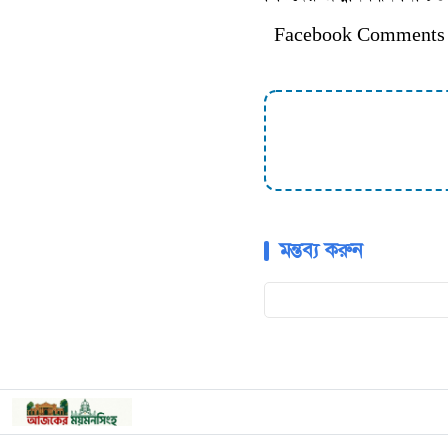
Facebook Comments
মন্তব্য করুন