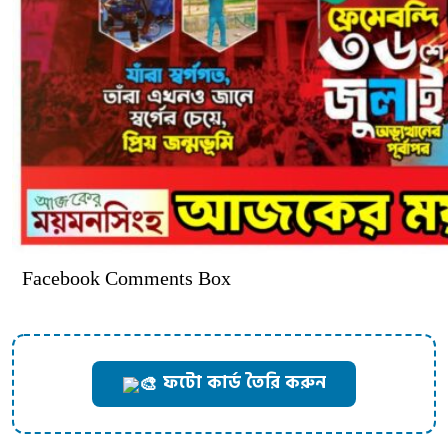
Facebook Comments Box
ফটো কার্ড তৈরি করুন