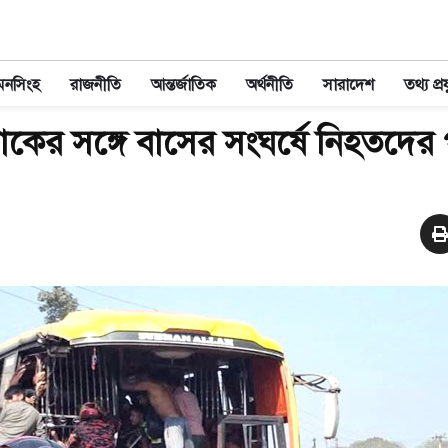
মনসিংহ
রাজনীতি
আন্তর্জাতিক
অর্থনীতি
সারাদেশ
তথ্য প্রয
্রাকের সঙ্গে বাসের সংঘর্ষে নিহতদের