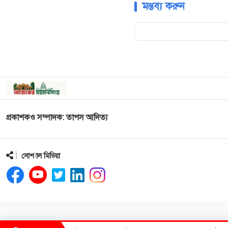
মন্তব্য করুন
প্রকাশকও সম্পাদক: তাপস আদিত্য
সোশ্যাল মিডিয়া