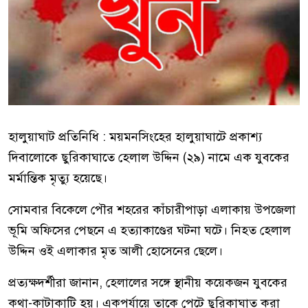
হালুয়াঘাট প্রতিনিধি : ময়মনসিংহের হালুয়াঘাটে প্রকাশ্য
দিবালোকে ছুরিকাঘাতে হেলাল উদ্দিন (২৯) নামে এক যুবকের
মর্মান্তিক মৃত্যু হয়েছে।
সোমবার বিকেলে পৌর শহরের কাঁচারীপাড়া এলাকায় উপজেলা
ভূমি অফিসের পেছনে এ হত্যাকাণ্ডের ঘটনা ঘটে। নিহত হেলাল
উদ্দিন ওই এলাকার মৃত আলী হোসেনের ছেলে।
প্রত্যক্ষদর্শীরা জানান, হেলালের সঙ্গে স্থানীয় কয়েকজন যুবকের
কথা-কাটাকাটি হয়। একপর্যায়ে তাকে পেটে ছুরিকাঘাত করা