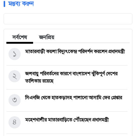
মন্তব্য করুন
সর্বশেষ
জনপ্রিয়
১
মাতারবাড়ী কয়লা বিদ্যুৎকেন্দ্র পরিদর্শন করলেন প্রধানমন্ত্রী
২
জলবায়ু পরিবর্তনের কারণে বাংলাদেশ ঝুঁকিপূর্ণ দেশের
তালিকায় রয়েছে
৩
সিএনজি থেকে হাতকড়াসহ পালানো আসামি ফের গ্রেপ্তার
৪
মহেশখালীর মাতারবাড়িতে পৌঁছেছেন প্রধানমন্ত্রী