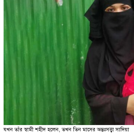
যখন তাঁর স্বামী শহীদ হলেন, তখন তিন মাসের অন্তঃসত্ত্বা সাদিয়া