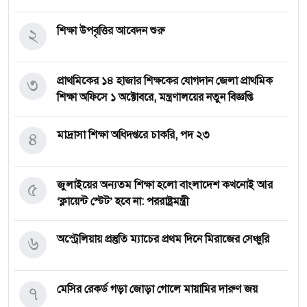
২
শিক্ষা উপবৃত্তির আবেদন শুরু
৩
প্রাথমিকের ১৪ হাজার শিক্ষকের যোগদান জেলা প্রাথমিক
শিক্ষা অফিসে ১ অক্টোবরে, মন্ত্রণালয়ের নতুন বিজ্ঞপ্তি
৪
মাদ্রাসা শিক্ষা অধিদপ্তরে চাকরি, পদ ২৩
৫
জুলাইয়ের অন্যতম শিক্ষা হলো বাংলাদেশ কখনোই আর
‘ক্লায়েন্ট স্টেট’ হবে না: পররাষ্ট্রমন্ত্রী
৬
অস্ট্রেলিয়ায় প্রস্তুতি ম্যাচের প্রথম দিনে মিরাজের সেঞ্চুরি
৭
মেসির রেকর্ড গড়া জোড়া গোলে মায়ামির দারুণ জয়