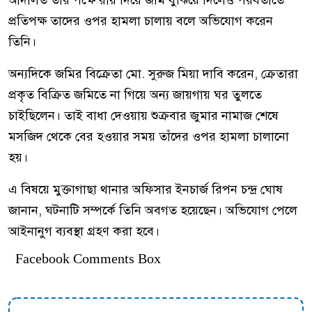
প্রতিপক্ষ তাদের ওপর হামলা চালায় বলে অভিযোগ করেন
তিনি।
অন্যদিকে জমির বিক্রেতা মো. সুরুজ মিয়া দাবি করেন, ক্রেতারা
প্রকৃত বিক্রিত জমিতে না গিয়ে অন্য জায়গায় ঘর তুলতে
চাইছিলেন। তাই বাধা দেওয়ায় শুক্রবার জুমার নামাজ শেষে
মসজিদ থেকে বের হওয়ার সময় তাঁদের ওপর হামলা চালানো
হয়।
এ বিষয়ে মুক্তাগাছা থানার অফিসার ইনচার্জ রিপন চন্দ্র ঘোষ
জানান, ঘটনাটি সম্পর্কে তিনি অবগত হয়েছেন। অভিযোগ পেলে
আইনানুগ ব্যবস্থা গ্রহণ করা হবে।
Facebook Comments Box