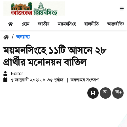
হোম
জাতীয়
ময়মনসিংহ
রাজনীতি
আন্তর্জাতিক
/
অন্যান্য
ময়মনসিংহে ১১টি আসনে ২৮
প্রার্থীর মনোনয়ন বাতিল
Editor
৫ জানুয়ারী ২০২৬, ৯:৩৫ পূর্বাহ্ন
|
অনলাইন সংস্করণ
অ-
অ+