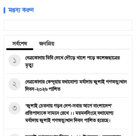
মন্তব্য করুন
সর্বশেষ
জনপ্রিয়
১
নেত্রকোনায় ডিবি দেখে দৌড়ে খালে পড়ে কলেজছাত্রের
মৃত্যু
২
নেত্রকোনার কেন্দুয়ায় যথাযোগ্য মর্যাদায় জুলাই গণঅভ্যুত্থান
দিবস-২০২৬ পালিত
৩
‘জুলাই চেতনায় গড়ব দেশ-সবার আগে বাংলাদেশ’
প্রতিপাদ্যকে সামনে রেখে ।। ময়মনসিংহে যথাযোগ্য
মর্যাদায় জুলাই গণঅভ্যুত্থান দিবস পালিত হয়েছে।