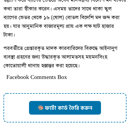
কথা তারা স্বীকার করেন। এসময় তাদের সাথে থাকা স্কুল
ব্যাগের ভেতর থেকে ১৬ (ষোল) বোতল বিদেশি মদ জব্দ করা
হয়। যার আনুমানিক বাজারমূল্য প্রায় এক লক্ষ ষাট হাজার
টাকা।
পরবর্তীতে গ্রেপ্তারকৃত মাদক কারবারিদের বিরুদ্ধে আইনানুগ
ব্যবস্থা গ্রহণের জন্য উদ্ধারকৃত আলামতসহ ময়মনসিংহ
কোতোয়ালী থানায় হস্তান্তর করা হয়েছে।
Facebook Comments Box
ফটো কার্ড তৈরি করুন