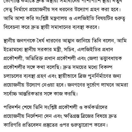
ভোগান্তি কমাতে দ্রুত অস্থায়ী সমাধানের পাশাপাশি স্থায়ী নতুন
সেতু নির্মাণে প্রয়োজনীয় সব ধরনের উদ্যোগ গ্রহণ করা হবে।
আমি আশা করি সংশ্লিষ্ট মন্ত্রণালয় ও এলজিইডি বিষয়টির গুরুত্ব
বিবেচনা করে দ্রুত স্থায়ী সমাধানের ব্যবস্থা করবে।
স্থানীয় জনগণকে ধৈর্য ধারণের আহ্বান জানিয়ে তিনি বলেন, আমি
ইতোমধ্যে স্থানীয় সরকার মন্ত্রী, সচিব, এলজিইডির প্রধান
প্রকৌশলী, অতিরিক্ত প্রধান প্রকৌশলী এবং জেলা তত্ত্বাবধায়ক
প্রকৌশলীর সঙ্গে কথা বলেছি। দ্রুত সময়ের মধ্যে বিকল্প
চলাচলের ব্যবস্থা গ্রহণ এবং স্থায়ীভাবে ব্রিজ পুনর্নির্মাণের জন্য
প্রয়োজনীয় উদ্যোগ নেওয়া হবে। জনগণের দুর্ভোগ লাঘবে আমরা
সর্বোচ্চ আন্তরিকতার সঙ্গে কাজ করছি।
পরিদর্শন শেষে তিনি সংশ্লিষ্ট প্রকৌশলী ও কর্মকর্তাদের
প্রয়োজনীয় নির্দেশনা দেন এবং ক্ষতিগ্রস্ত ব্রিজের বিষয়ে দ্রুত
কারিগরি প্রতিবেদন প্রস্তুতের ওপর গুরুত্বারোপ করেন।