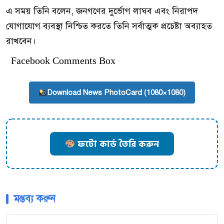
এ সময় তিনি বলেন, জনগণের দুর্ভোগ লাঘব এবং নিরাপদ
যোগাযোগ ব্যবস্থা নিশ্চিত করতে তিনি সর্বাত্মক প্রচেষ্টা অব্যাহত
রাখবেন।
Facebook Comments Box
Download News PhotoCard (1080×1080)
ফটো কার্ড তৈরি করুন
মন্তব্য করুন