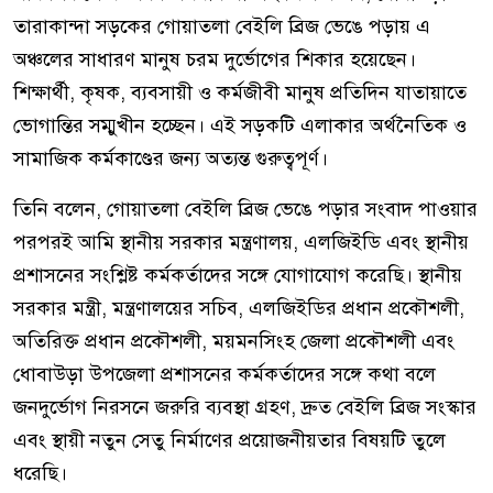
তারাকান্দা সড়কের গোয়াতলা বেইলি ব্রিজ ভেঙে পড়ায় এ
অঞ্চলের সাধারণ মানুষ চরম দুর্ভোগের শিকার হয়েছেন।
শিক্ষার্থী, কৃষক, ব্যবসায়ী ও কর্মজীবী মানুষ প্রতিদিন যাতায়াতে
ভোগান্তির সম্মুখীন হচ্ছেন। এই সড়কটি এলাকার অর্থনৈতিক ও
সামাজিক কর্মকাণ্ডের জন্য অত্যন্ত গুরুত্বপূর্ণ।
তিনি বলেন, গোয়াতলা বেইলি ব্রিজ ভেঙে পড়ার সংবাদ পাওয়ার
পরপরই আমি স্থানীয় সরকার মন্ত্রণালয়, এলজিইডি এবং স্থানীয়
প্রশাসনের সংশ্লিষ্ট কর্মকর্তাদের সঙ্গে যোগাযোগ করেছি। স্থানীয়
সরকার মন্ত্রী, মন্ত্রণালয়ের সচিব, এলজিইডির প্রধান প্রকৌশলী,
অতিরিক্ত প্রধান প্রকৌশলী, ময়মনসিংহ জেলা প্রকৌশলী এবং
ধোবাউড়া উপজেলা প্রশাসনের কর্মকর্তাদের সঙ্গে কথা বলে
জনদুর্ভোগ নিরসনে জরুরি ব্যবস্থা গ্রহণ, দ্রুত বেইলি ব্রিজ সংস্কার
এবং স্থায়ী নতুন সেতু নির্মাণের প্রয়োজনীয়তার বিষয়টি তুলে
ধরেছি।