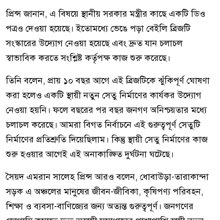
প্রিন্স জানান, এ বিষয়ে স্থানীয় সরকার মন্ত্রীর কাছে একটি ডিও
পত্রও দেওয়া হয়েছে। ইতোমধ্যে ভেঙে পড়া বেইলি ব্রিজটি
সংস্কারের উদ্যোগ নেওয়া হয়েছে এবং দ্রুত যান চলাচল
স্বাভাবিক করতে সংশ্লিষ্ট কর্তৃপক্ষ কাজ শুরু করেছে।
তিনি বলেন, প্রায় ১০ বছর আগে এই ব্রিজটিকে ঝুঁকিপূর্ণ ঘোষণা
করা হলেও একটি স্থায়ী নতুন সেতু নির্মাণের কার্যকর উদ্যোগ
নেওয়া হয়নি। ফলে বছরের পর বছর জনগণ অনিশ্চয়তার মধ্যে
চলাচল করেছে। আমরা বিগত নির্বাচনে এই গুরুত্বপূর্ণ সেতুটি
নির্মাণের প্রতিশ্রুতি দিয়েছিলাম। কিন্তু স্থায়ী সেতু নির্মাণের কাজ
শুরু হওয়ার আগেই এই অনাকাঙ্ক্ষিত দুর্ঘটনা ঘটেছে।
সৈয়দ এমরান সালেহ প্রিন্স আরও বলেন, ধোবাউড়া-তারাকান্দা
সড়ক এ অঞ্চলের মানুষের জীবন-জীবিকা, কৃষিপণ্য পরিবহন,
শিক্ষা ও ব্যবসা-বাণিজ্যের জন্য অত্যন্ত গুরুত্বপূর্ণ। জনগণের