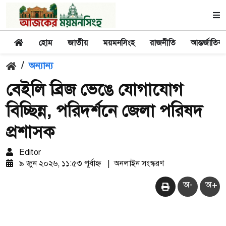
হোম
জাতীয়
ময়মনসিংহ
রাজনীতি
আন্তর্জাতিক
/
অন্যান্য
বেইলি ব্রিজ ভেঙে যোগাযোগ
বিচ্ছিন্ন, পরিদর্শনে জেলা পরিষদ
প্রশাসক
Editor
৯ জুন ২০২৬, ১১:৫৩ পূর্বাহ্ন
|
অনলাইন সংস্করণ
অ-
অ+