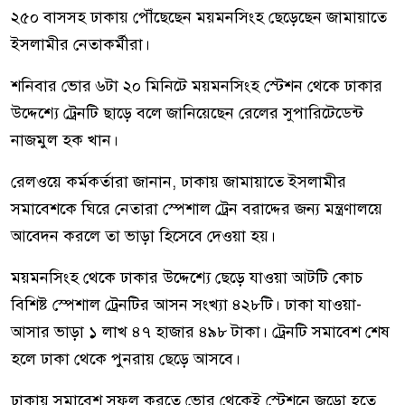
২৫০ বাসসহ ঢাকায় পৌঁছেছেন ময়মনসিংহ ছেড়েছেন জামায়াতে
ইসলামীর নেতাকর্মীরা।
শনিবার ভোর ৬টা ২০ মিনিটে ময়মনসিংহ স্টেশন থেকে ঢাকার
উদ্দেশ্যে ট্রেনটি ছাড়ে বলে জানিয়েছেন রেলের সুপারিটেডেন্ট
নাজমুল হক খান।
রেলওয়ে কর্মকর্তারা জানান, ঢাকায় জামায়াতে ইসলামীর
সমাবেশকে ঘিরে নেতারা স্পেশাল ট্রেন বরাদ্দের জন্য মন্ত্রণালয়ে
আবেদন করলে তা ভাড়া হিসেবে দেওয়া হয়।
ময়মনসিংহ থেকে ঢাকার উদ্দেশ্যে ছেড়ে যাওয়া আটটি কোচ
বিশিষ্ট স্পেশাল ট্রেনটির আসন সংখ্যা ৪২৮টি। ঢাকা যাওয়া-
আসার ভাড়া ১ লাখ ৪৭ হাজার ৪৯৮ টাকা। ট্রেনটি সমাবেশ শেষ
হলে ঢাকা থেকে পুনরায় ছেড়ে আসবে।
ঢাকায় সমাবেশ সফল করতে ভোর থেকেই স্টেশনে জড়ো হতে