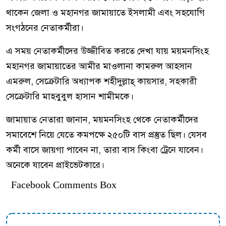
থাকেন জেলা ও মহানগর জামায়াতে ইসলামী এবং সহযোগি
সংগঠনের নেতাকর্মীরা।
এ সময় নেতাকর্মীদের উজ্জীবিত করতে দেখা যায় ময়মনসিংহ
মহানগর জামায়াতের আমীর মাওলানা কামরুল আহসান
এমরুল, সেক্রেটারি অধ্যাপক শহীদুল্লাহ্ কায়সার, সহকারী
সেক্রেটারি মাহবুবুল হাসান শামীমকে।
জামায়াত নেতারা জানান, ময়মনসিংহ থেকে নেতাকর্মীদের
সমাবেশে নিয়ে যেতে কমপক্ষে ২৫০টি বাস প্রস্তুত ছিল। যেসব
কর্মী বাসে জায়গা পাবেন না, তারা বাস কিংবা ট্রেনে যাবেন।
অনেকে যাবেন প্রাইভেটকারে।
Facebook Comments Box