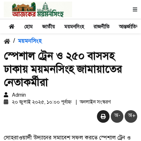
হোম
জাতীয়
ময়মনসিংহ
রাজনীতি
আন্তর্জাতিক
/
ময়মনসিংহ
স্পেশাল ট্রেন ও ২৫০ বাসসহ
ঢাকায় ময়মনসিংহ জামায়াতের
নেতাকর্মীরা
Admin
২০ জুলাই ২০২৫, ১০:০০ পূর্বাহ্ন
|
অনলাইন সংস্করণ
অ-
অ+
সোহরাওয়ার্দী উদ্যানের সমাবেশ সফল করতে স্পেশাল ট্রেন ও