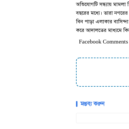
অভিযোগটি সন্ধ্যায় মামলা
বছরের মধ্যে। তারা নগরের ব
বিন পাড়া এলাকার বাসিন্দা
করে আদালতের মাধ্যমে ক
Facebook Comments
মন্তব্য করুন